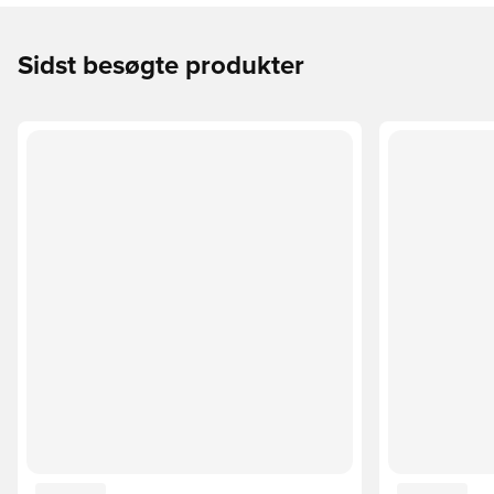
Sidst besøgte produkter