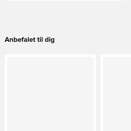
Anbefalet til dig