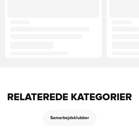
RELATEREDE KATEGORIER
Samarbejdsklubber