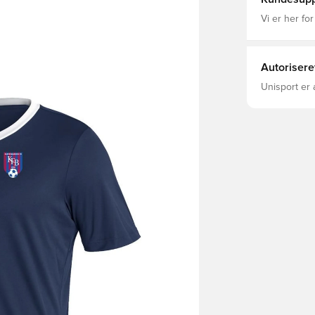
Vi er her for
Autorisere
Unisport er 