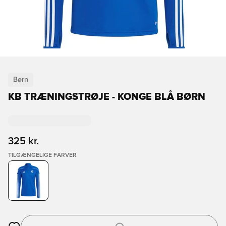
Børn
KB TRÆNINGSTRØJE - KONGE BLÅ BØRN
325 kr.
TILGÆNGELIGE FARVER