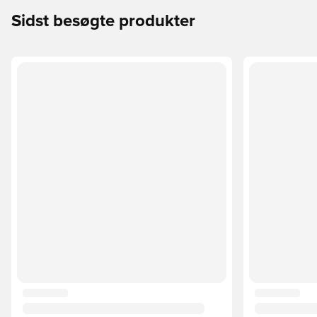
Sidst besøgte produkter