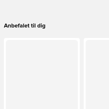
Anbefalet til dig