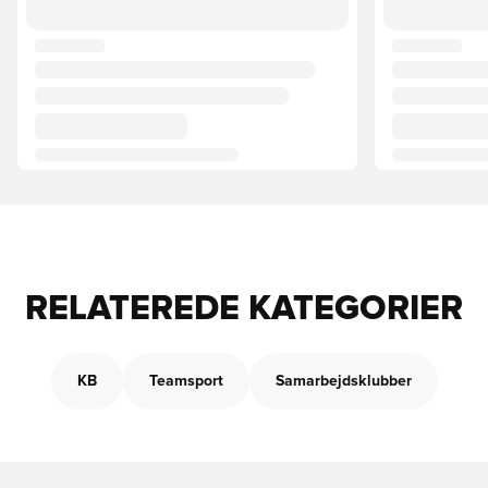
RELATEREDE KATEGORIER
KB
Teamsport
Samarbejdsklubber