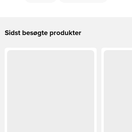
Sidst besøgte produkter