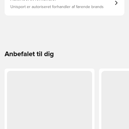
Unisport er autoriseret forhandler af førende brands
Anbefalet til dig