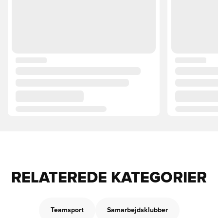
RELATEREDE KATEGORIER
Teamsport
Samarbejdsklubber