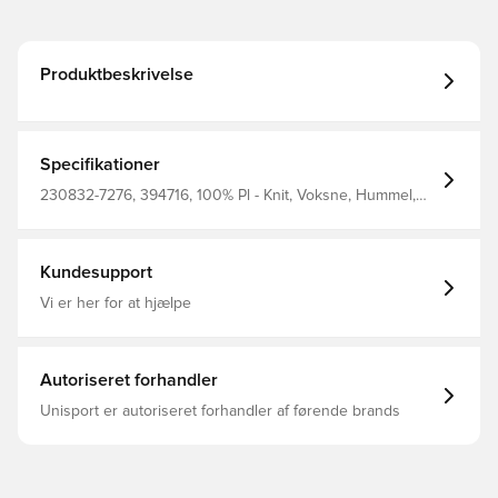
Produktbeskrivelse
Specifikationer
230832-7276, 394716, 100% Pl - Knit, Voksne, Hummel,
Træningstrøjer
Kundesupport
Vi er her for at hjælpe
Autoriseret forhandler
Unisport er autoriseret forhandler af førende brands