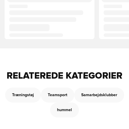
RELATEREDE KATEGORIER
Træningstøj
Teamsport
Samarbejdsklubber
hummel