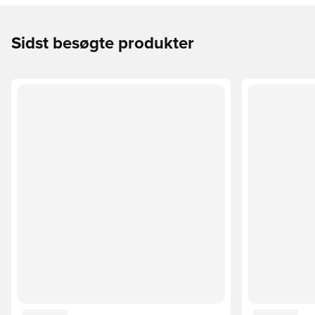
Sidst besøgte produkter