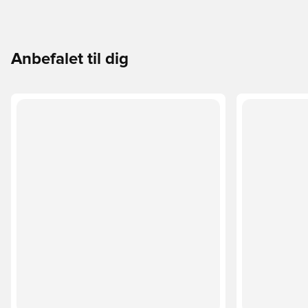
Anbefalet til dig