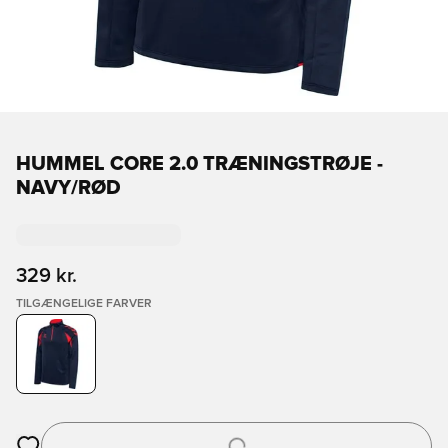
HUMMEL CORE 2.0 TRÆNINGSTRØJE -
NAVY/RØD
329 kr.
TILGÆNGELIGE FARVER