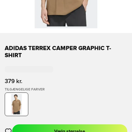
ADIDAS TERREX CAMPER GRAPHIC T-
SHIRT
379 kr.
TILGÆNGELIGE FARVER
Vælg størrelse