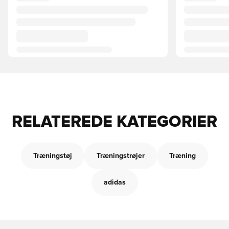
RELATEREDE KATEGORIER
Træningstøj
Træningstrøjer
Træning
adidas