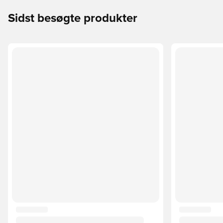
Sidst besøgte produkter