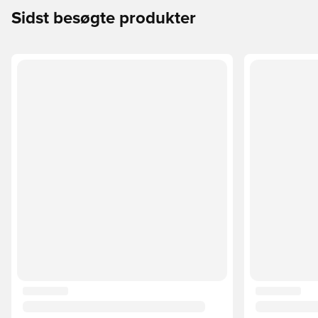
Sidst besøgte produkter