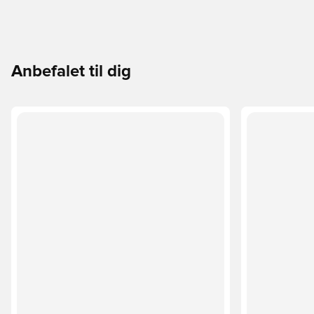
Anbefalet til dig