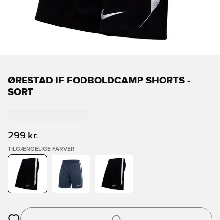
ØRESTAD IF FODBOLDCAMP SHORTS -
SORT
299 kr.
TILGÆNGELIGE FARVER