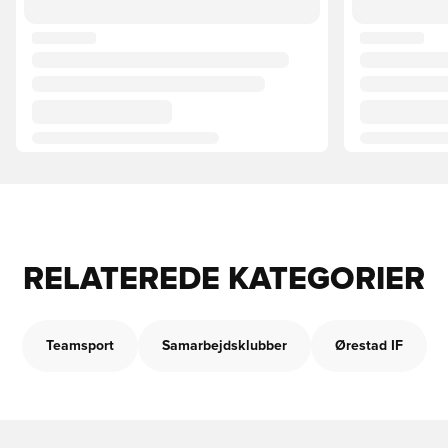
RELATEREDE KATEGORIER
Teamsport
Samarbejdsklubber
Ørestad IF