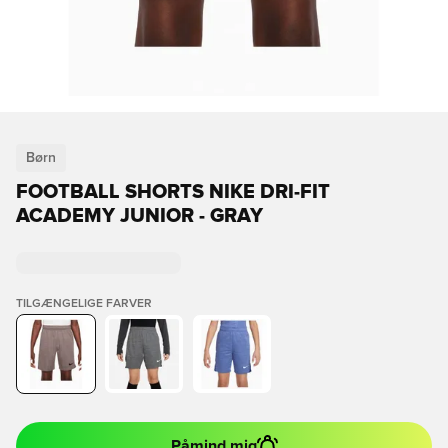
Børn
FOOTBALL SHORTS NIKE DRI-FIT
ACADEMY JUNIOR - GRAY
TILGÆNGELIGE FARVER
Påmind mig