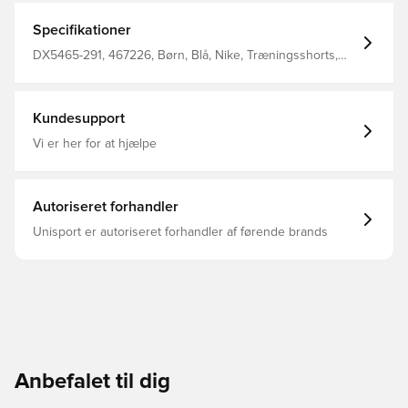
Specifikationer
DX5465-291, 467226, Børn, Blå, Nike, Træningsshorts,
Mænd, Kvinder
Kundesupport
Vi er her for at hjælpe
Autoriseret forhandler
Unisport er autoriseret forhandler af førende brands
Anbefalet til dig