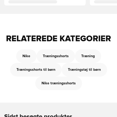
RELATEREDE KATEGORIER
Nike
Træningsshorts
Træning
Træningsshorts til børn
Træningstøj til børn
Nike træningsshorts
Sidst besøgte produkter