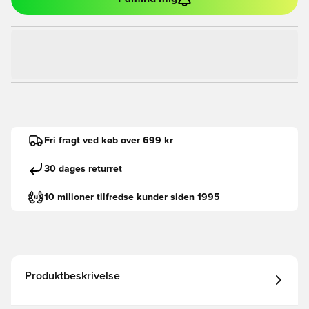
Fri fragt ved køb over 699 kr
30 dages returret
10 milioner tilfredse kunder siden 1995
Produktbeskrivelse