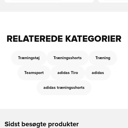
RELATEREDE KATEGORIER
Træningstøj
Træningsshorts
Træning
Teamsport
adidas Tiro
adidas
adidas træningsshorts
Sidst besøgte produkter