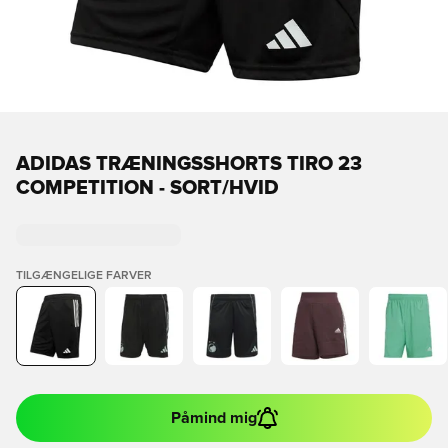
ADIDAS TRÆNINGSSHORTS TIRO 23
COMPETITION - SORT/HVID
TILGÆNGELIGE FARVER
Påmind mig