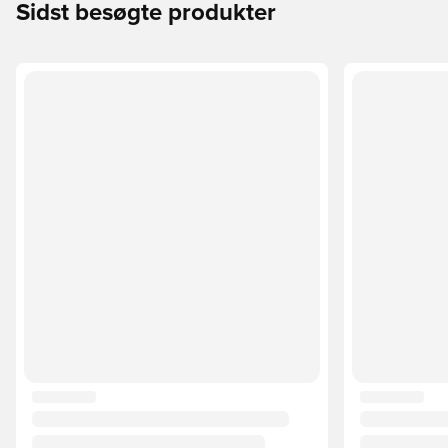
Sidst besøgte produkter