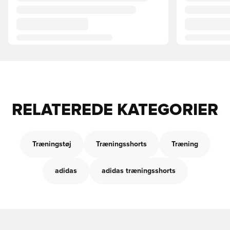
RELATEREDE KATEGORIER
Træningstøj
Træningsshorts
Træning
adidas
adidas træningsshorts