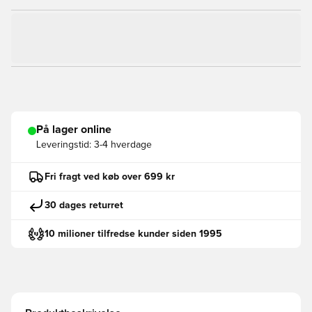
På lager online
Leveringstid:
3-4 hverdage
Fri fragt ved køb over 699 kr
30 dages returret
10 milioner tilfredse kunder siden 1995