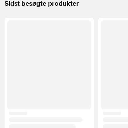
Sidst besøgte produkter