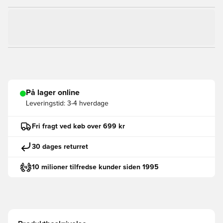
På lager online
Leveringstid:
3-4 hverdage
Fri fragt ved køb over 699 kr
30 dages returret
10 milioner tilfredse kunder siden 1995