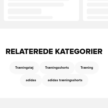
RELATEREDE KATEGORIER
Træningstøj
Træningsshorts
Træning
adidas
adidas træningsshorts