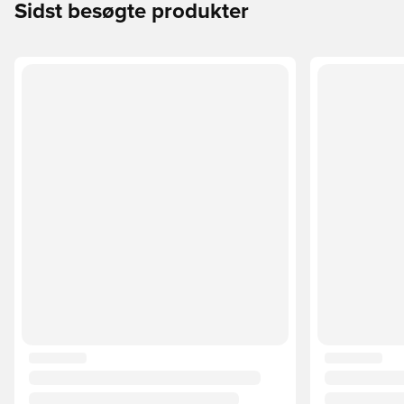
Sidst besøgte produkter