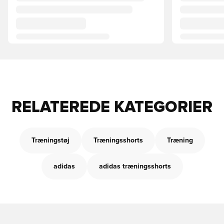
RELATEREDE KATEGORIER
Træningstøj
Træningsshorts
Træning
adidas
adidas træningsshorts