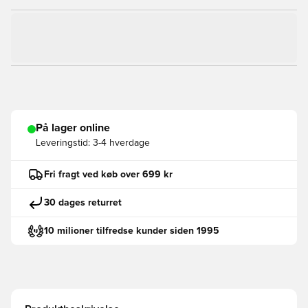
På lager online
Leveringstid:
3-4 hverdage
Fri fragt ved køb over 699 kr
30 dages returret
10 milioner tilfredse kunder siden 1995