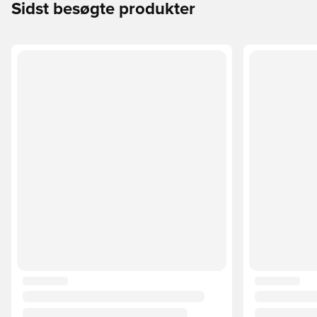
Sidst besøgte produkter