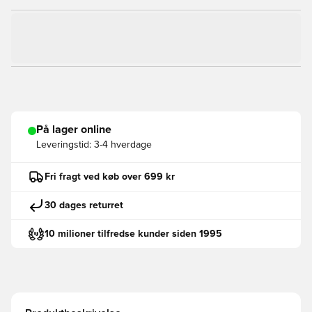
På lager online
Leveringstid:
3-4 hverdage
Fri fragt ved køb over 699 kr
30 dages returret
10 milioner tilfredse kunder siden 1995