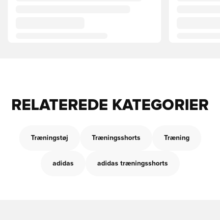
RELATEREDE KATEGORIER
Træningstøj
Træningsshorts
Træning
adidas
adidas træningsshorts