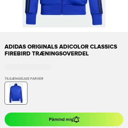
ADIDAS ORIGINALS ADICOLOR CLASSICS
FIREBIRD TRÆNINGSOVERDEL
TILGÆNGELIGE FARVER
Påmind mig