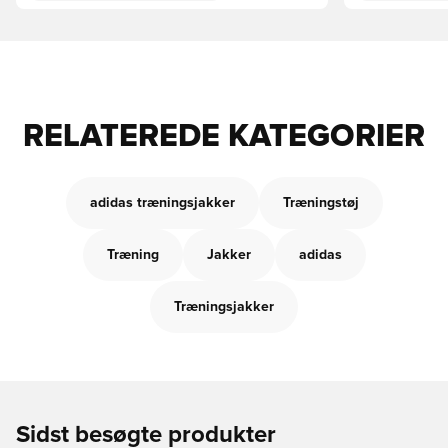
RELATEREDE KATEGORIER
adidas træningsjakker
Træningstøj
Træning
Jakker
adidas
Træningsjakker
Sidst besøgte produkter