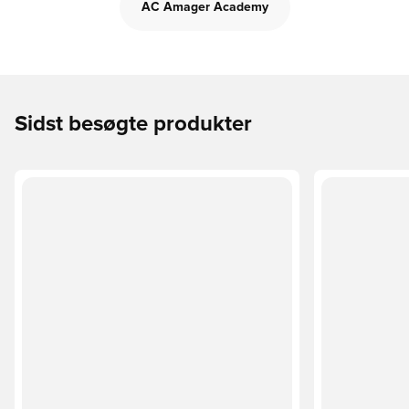
AC Amager Academy
Sidst besøgte produkter