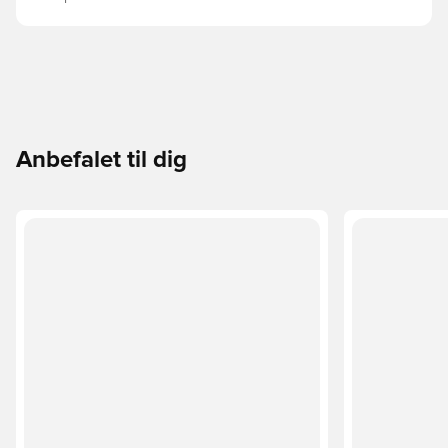
Anbefalet til dig