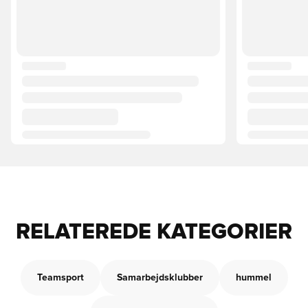
RELATEREDE KATEGORIER
Teamsport
Samarbejdsklubber
hummel