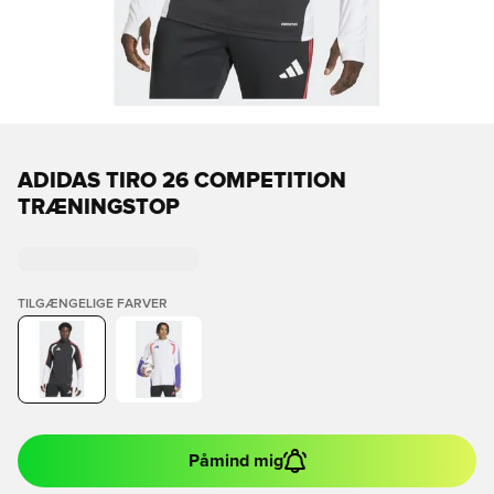
ADIDAS TIRO 26 COMPETITION
TRÆNINGSTOP
TILGÆNGELIGE FARVER
Påmind mig