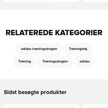
RELATEREDE KATEGORIER
adidas træningsdragter
Træningstøj
Træning
Træningsdragter
adidas
Sidst besøgte produkter