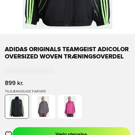
ADIDAS ORIGINALS TEAMGEIST ADICOLOR
OVERSIZED WOVEN TRÆNINGSOVERDEL
899 kr.
TILGÆNGELIGE FARVER
Vælg størrelse