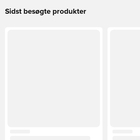
Sidst besøgte produkter