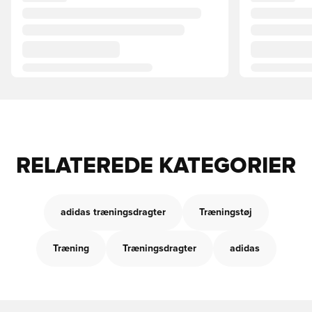
RELATEREDE KATEGORIER
adidas træningsdragter
Træningstøj
Træning
Træningsdragter
adidas