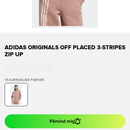
ADIDAS ORIGINALS OFF PLACED 3-STRIPES
ZIP UP
TILGÆNGELIGE FARVER
Påmind mig