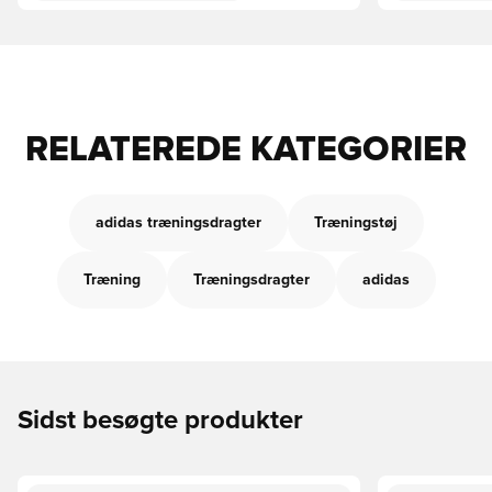
RELATEREDE KATEGORIER
adidas træningsdragter
Træningstøj
Træning
Træningsdragter
adidas
Sidst besøgte produkter