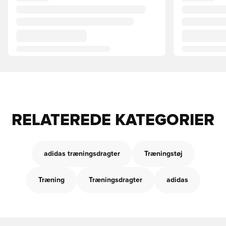
RELATEREDE KATEGORIER
adidas træningsdragter
Træningstøj
Træning
Træningsdragter
adidas