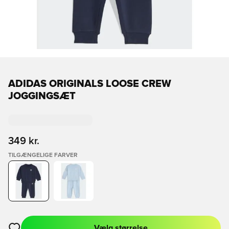
ADIDAS ORIGINALS LOOSE CREW
JOGGINGSÆT
349 kr.
TILGÆNGELIGE FARVER
Vælg størrelse