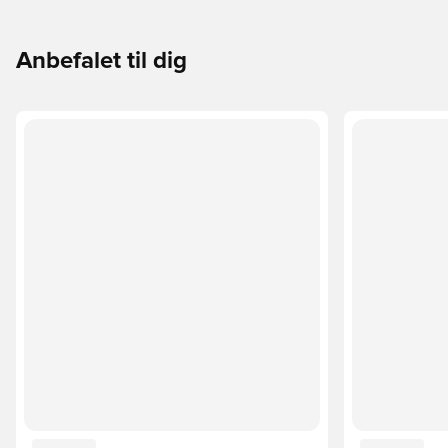
Anbefalet til dig