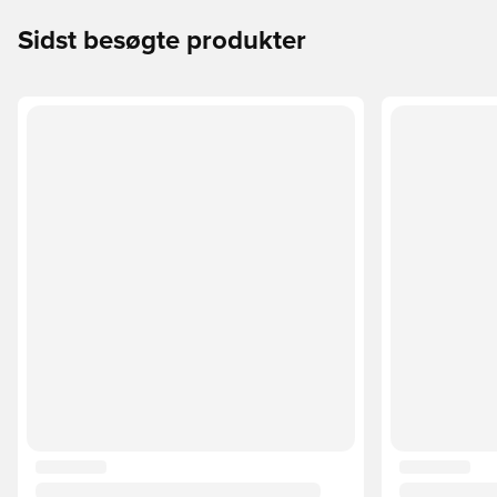
Sidst besøgte produkter