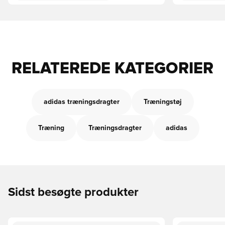
RELATEREDE KATEGORIER
adidas træningsdragter
Træningstøj
Træning
Træningsdragter
adidas
Sidst besøgte produkter