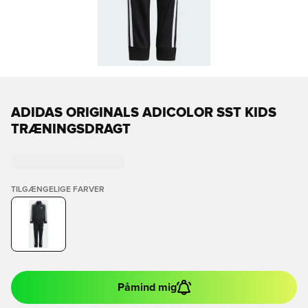
ADIDAS ORIGINALS ADICOLOR SST KIDS
TRÆNINGSDRAGT
TILGÆNGELIGE FARVER
Påmind mig