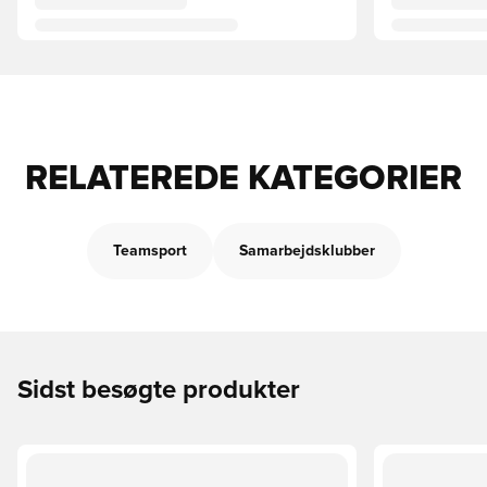
RELATEREDE KATEGORIER
Teamsport
Samarbejdsklubber
Sidst besøgte produkter