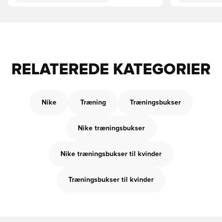
RELATEREDE KATEGORIER
Nike
Træning
Træningsbukser
Nike træningsbukser
Nike træningsbukser til kvinder
Træningsbukser til kvinder