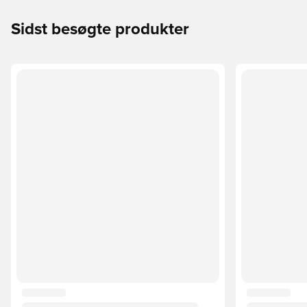
Sidst besøgte produkter