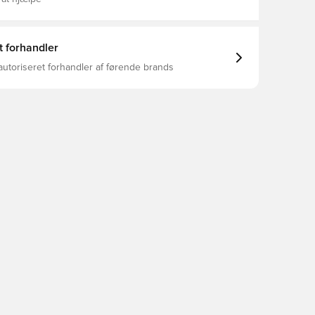
t forhandler
autoriseret forhandler af førende brands