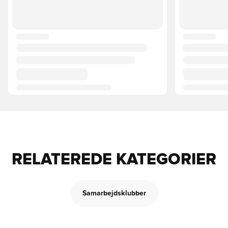
RELATEREDE KATEGORIER
Samarbejdsklubber