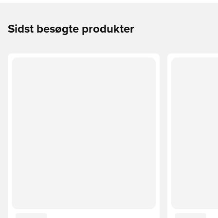
Sidst besøgte produkter