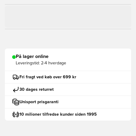
På lager online
Leveringstid:
2-4 hverdage
Fri fragt ved køb over 699 kr
30 dages returret
Unisport prisgaranti
10 milioner tilfredse kunder siden 1995