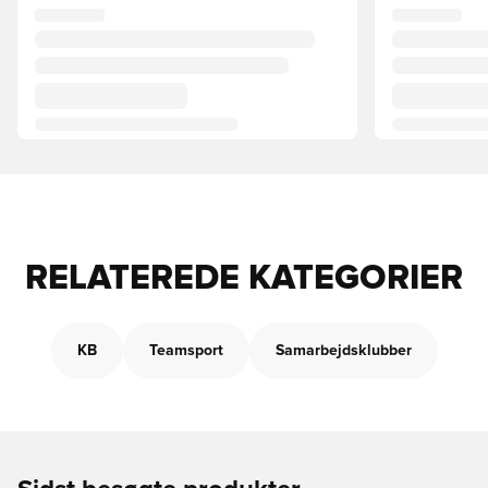
RELATEREDE KATEGORIER
KB
Teamsport
Samarbejdsklubber