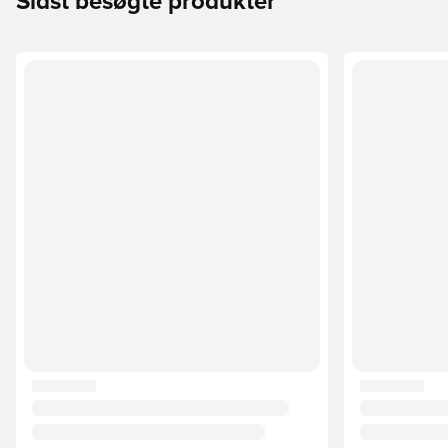
Sidst besøgte produkter