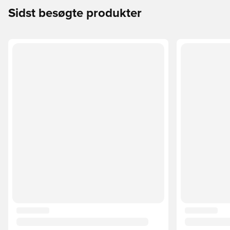
Sidst besøgte produkter