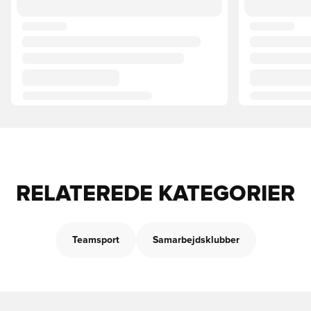
RELATEREDE KATEGORIER
Teamsport
Samarbejdsklubber