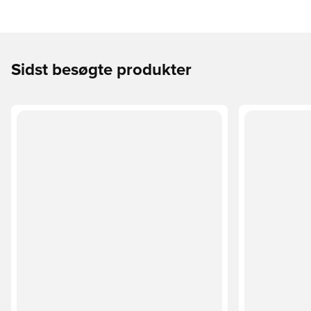
Sidst besøgte produkter