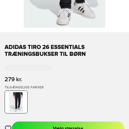
ADIDAS TIRO 26 ESSENTIALS
TRÆNINGSBUKSER TIL BØRN
279 kr.
TILGÆNGELIGE FARVER
Vælg størrelse