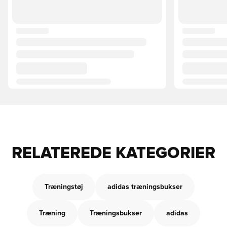
RELATEREDE KATEGORIER
Træningstøj
adidas træningsbukser
Træning
Træningsbukser
adidas