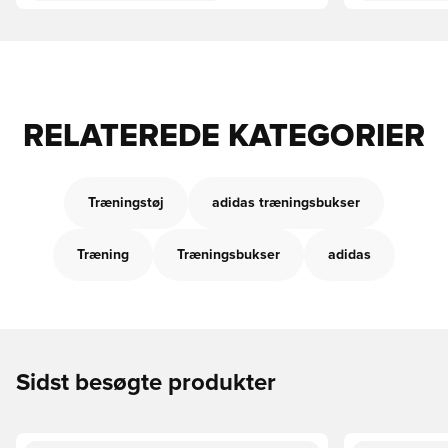
RELATEREDE KATEGORIER
Træningstøj
adidas træningsbukser
Træning
Træningsbukser
adidas
Sidst besøgte produkter