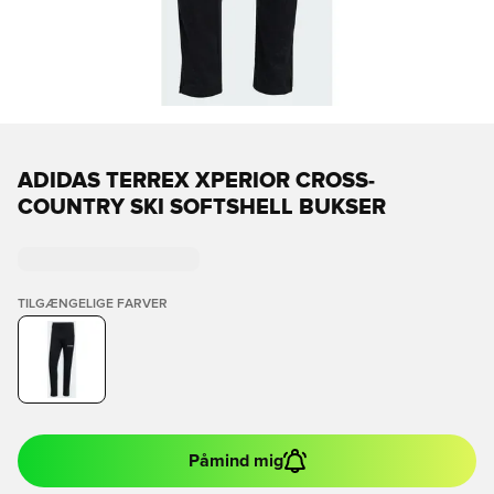
ADIDAS TERREX XPERIOR CROSS-
COUNTRY SKI SOFTSHELL BUKSER
TILGÆNGELIGE FARVER
Påmind mig