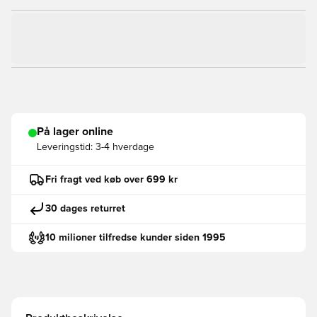
På lager online
Leveringstid:
3-4 hverdage
Fri fragt ved køb over 699 kr
30 dages returret
10 milioner tilfredse kunder siden 1995