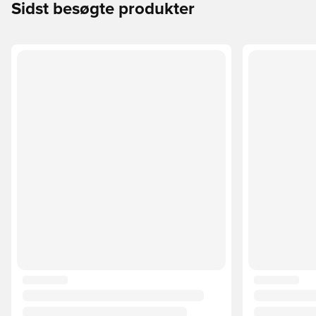
Sidst besøgte produkter