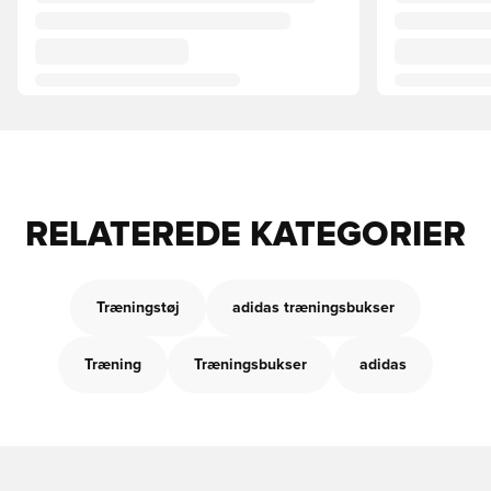
RELATEREDE KATEGORIER
Træningstøj
adidas træningsbukser
Træning
Træningsbukser
adidas