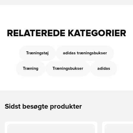
RELATEREDE KATEGORIER
Træningstøj
adidas træningsbukser
Træning
Træningsbukser
adidas
Sidst besøgte produkter