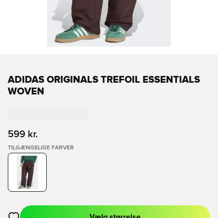
ADIDAS ORIGINALS TREFOIL ESSENTIALS
WOVEN
599 kr.
TILGÆNGELIGE FARVER
Vælg størrelse