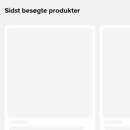
Sidst besøgte produkter