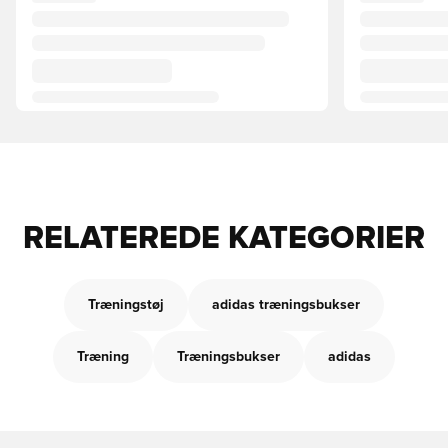
RELATEREDE KATEGORIER
Træningstøj
adidas træningsbukser
Træning
Træningsbukser
adidas