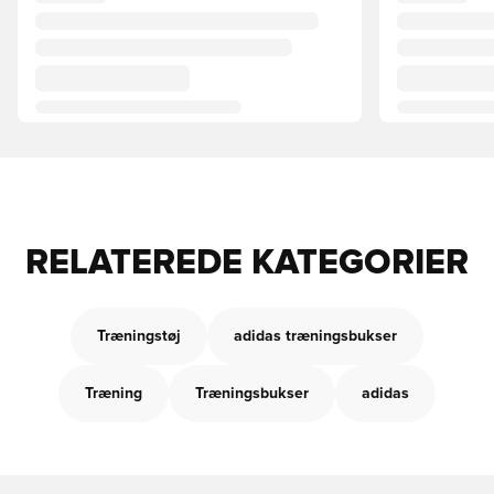
RELATEREDE KATEGORIER
Træningstøj
adidas træningsbukser
Træning
Træningsbukser
adidas