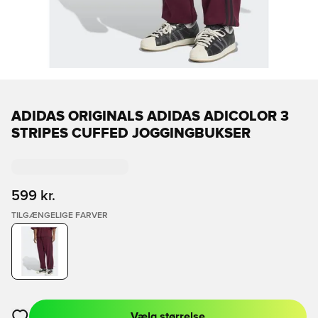
ADIDAS ORIGINALS ADIDAS ADICOLOR 3
STRIPES CUFFED JOGGINGBUKSER
599 kr.
TILGÆNGELIGE FARVER
Vælg størrelse