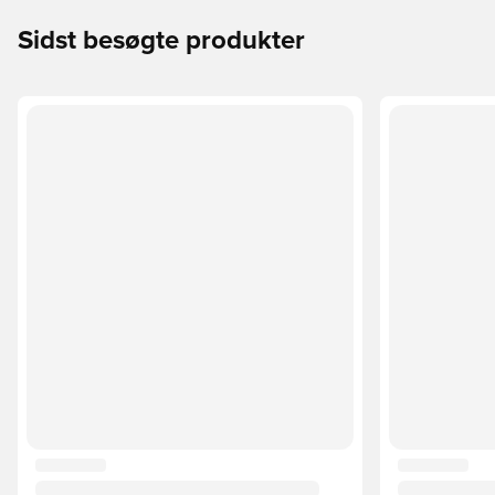
Sidst besøgte produkter