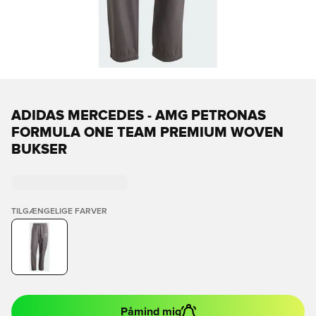
ADIDAS MERCEDES - AMG PETRONAS
FORMULA ONE TEAM PREMIUM WOVEN
BUKSER
TILGÆNGELIGE FARVER
Påmind mig