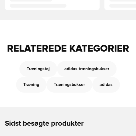
RELATEREDE KATEGORIER
Træningstøj
adidas træningsbukser
Træning
Træningsbukser
adidas
Sidst besøgte produkter