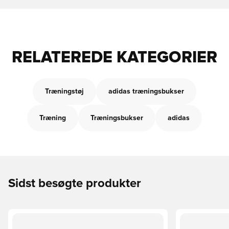
RELATEREDE KATEGORIER
Træningstøj
adidas træningsbukser
Træning
Træningsbukser
adidas
Sidst besøgte produkter