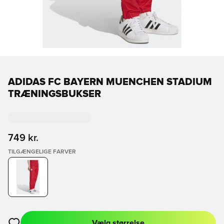
ADIDAS FC BAYERN MUENCHEN STADIUM
TRÆNINGSBUKSER
749 kr.
TILGÆNGELIGE FARVER
Vælg størrelse