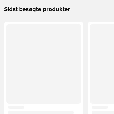
Sidst besøgte produkter