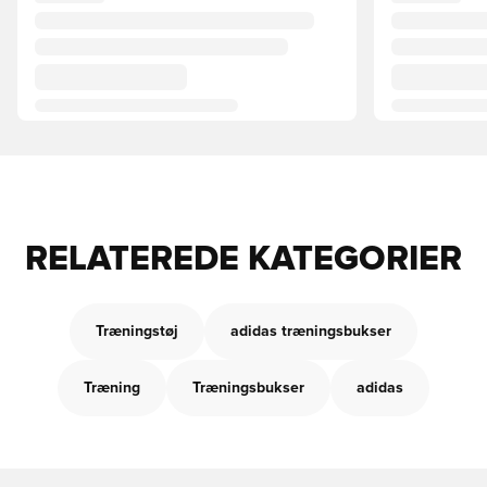
RELATEREDE KATEGORIER
Træningstøj
adidas træningsbukser
Træning
Træningsbukser
adidas