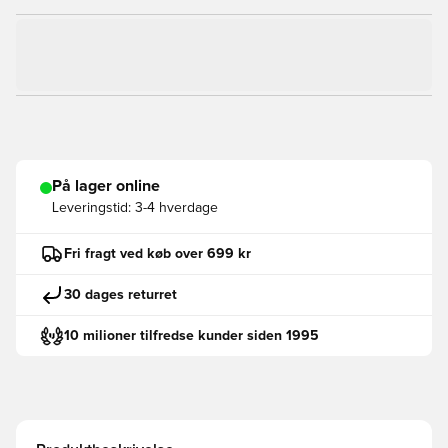
På lager online
Leveringstid:
3-4 hverdage
Fri fragt ved køb over 699 kr
30 dages returret
10 milioner tilfredse kunder siden 1995