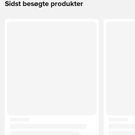
Sidst besøgte produkter