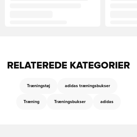
RELATEREDE KATEGORIER
Træningstøj
adidas træningsbukser
Træning
Træningsbukser
adidas