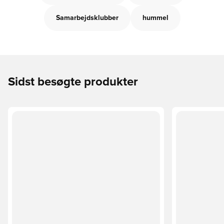
Samarbejdsklubber
hummel
Sidst besøgte produkter