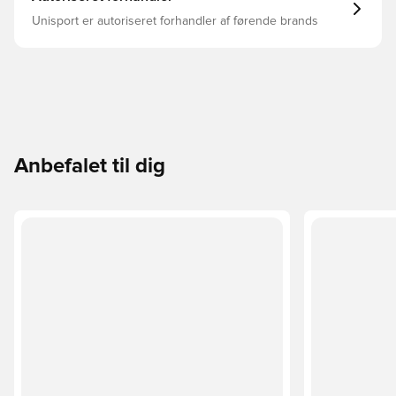
Unisport er autoriseret forhandler af førende brands
Anbefalet til dig