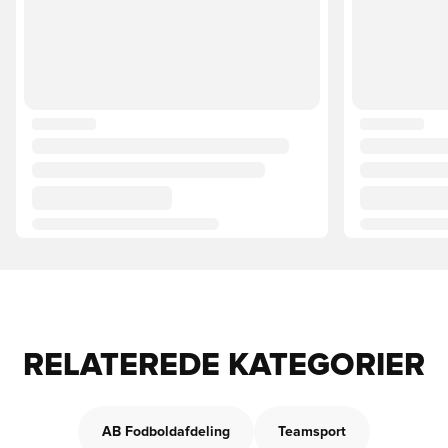
RELATEREDE KATEGORIER
AB Fodboldafdeling
Teamsport