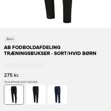
Børn
AB FODBOLDAFDELING
TRÆNINGSBUKSER - SORT/HVID BØRN
275 kr.
TILGÆNGELIGE FARVER