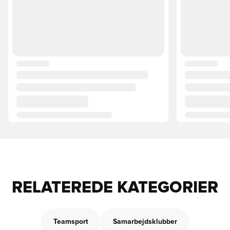
RELATEREDE KATEGORIER
Teamsport
Samarbejdsklubber