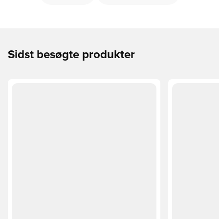
Sidst besøgte produkter