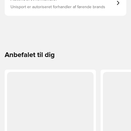
Unisport er autoriseret forhandler af førende brands
Anbefalet til dig