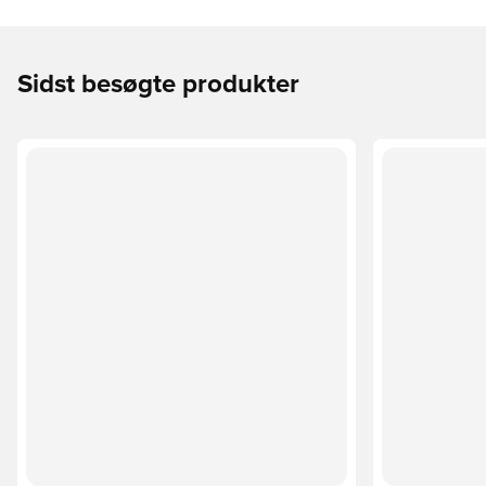
Sidst besøgte produkter