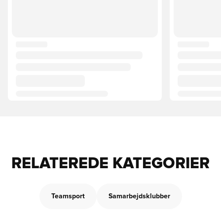
RELATEREDE KATEGORIER
Teamsport
Samarbejdsklubber