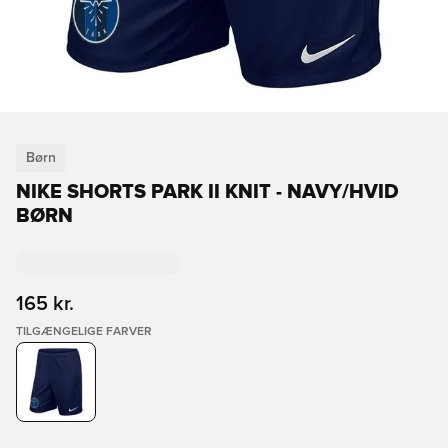
Børn
NIKE SHORTS PARK II KNIT - NAVY/HVID
BØRN
165 kr.
TILGÆNGELIGE FARVER