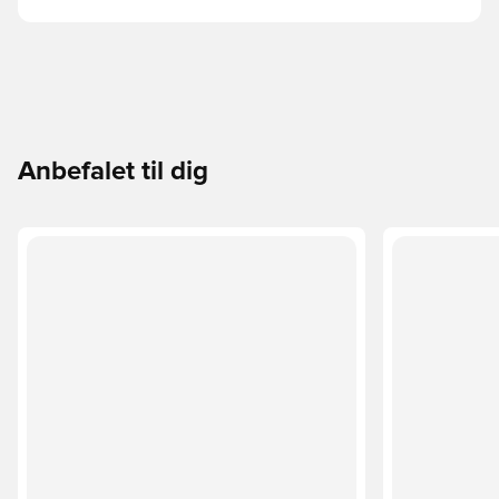
Anbefalet til dig