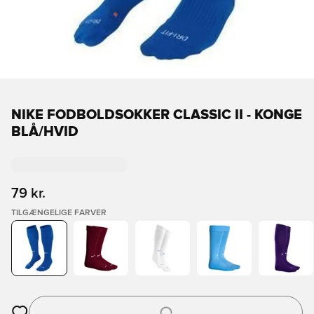
NIKE FODBOLDSOKKER CLASSIC II - KONGE
BLÅ/HVID
79 kr.
TILGÆNGELIGE FARVER