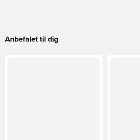
Anbefalet til dig