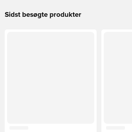
Sidst besøgte produkter