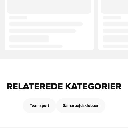
RELATEREDE KATEGORIER
Teamsport
Samarbejdsklubber