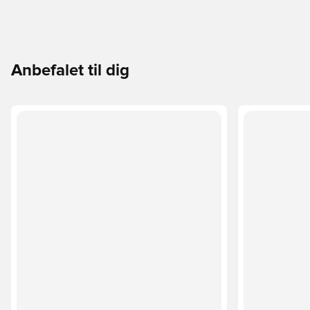
Anbefalet til dig