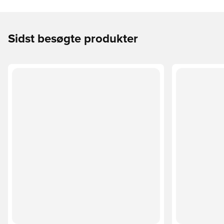
Sidst besøgte produkter