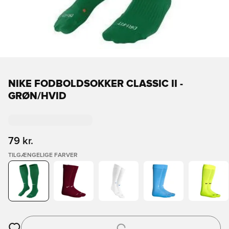
NIKE FODBOLDSOKKER CLASSIC II -
GRØN/HVID
79 kr.
TILGÆNGELIGE FARVER