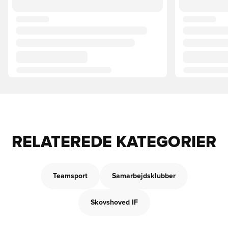
RELATEREDE KATEGORIER
Teamsport
Samarbejdsklubber
Skovshoved IF