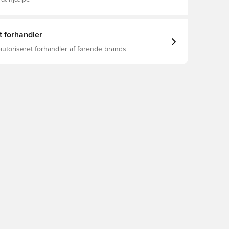
t forhandler
autoriseret forhandler af førende brands