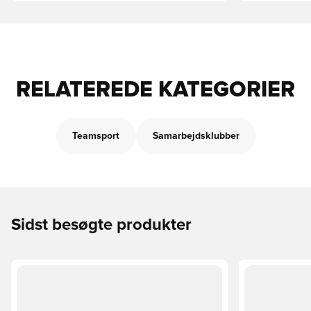
RELATEREDE KATEGORIER
Teamsport
Samarbejdsklubber
Sidst besøgte produkter