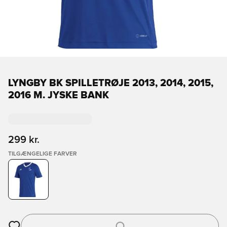
LYNGBY BK SPILLETRØJE 2013, 2014, 2015,
2016 M. JYSKE BANK
299 kr.
TILGÆNGELIGE FARVER