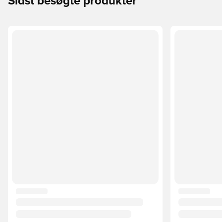
Sidst besøgte produkter