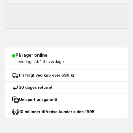
På lager online
Leveringstid:
1-3 hverdage
Fri fragt ved køb over 699 kr
30 dages returret
Unisport prisgaranti
10 milioner tilfredse kunder siden 1995