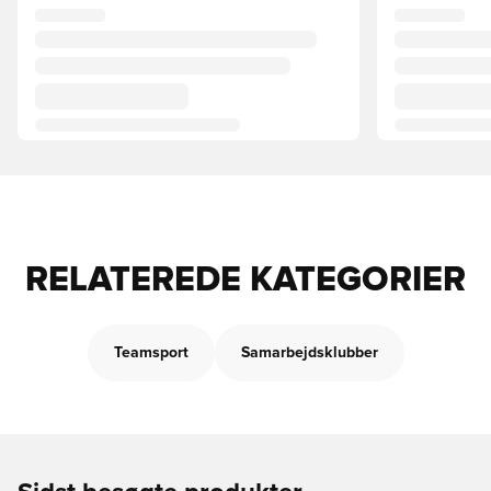
RELATEREDE KATEGORIER
Teamsport
Samarbejdsklubber