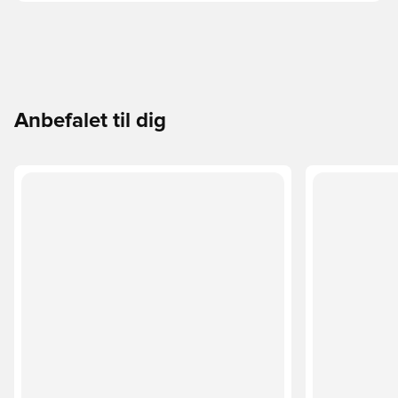
Anbefalet til dig