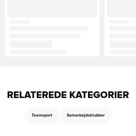
RELATEREDE KATEGORIER
Teamsport
Samarbejdsklubber