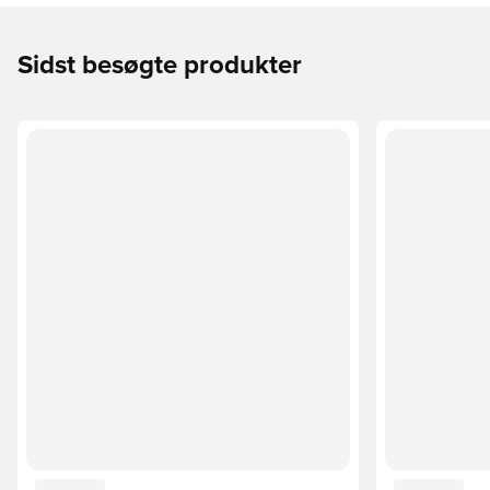
Sidst besøgte produkter