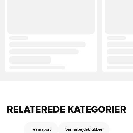
RELATEREDE KATEGORIER
Teamsport
Samarbejdsklubber