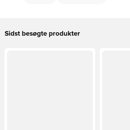
Sidst besøgte produkter