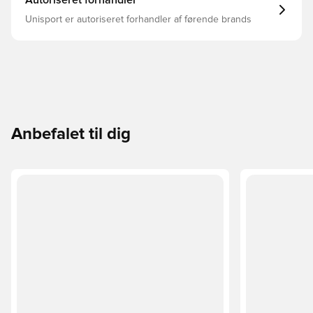
Autoriseret forhandler
Unisport er autoriseret forhandler af førende brands
Anbefalet til dig