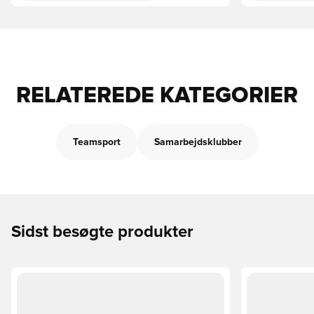
RELATEREDE KATEGORIER
Teamsport
Samarbejdsklubber
Sidst besøgte produkter