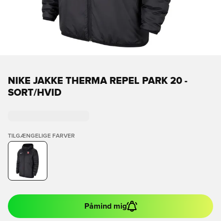
NIKE JAKKE THERMA REPEL PARK 20 -
SORT/HVID
TILGÆNGELIGE FARVER
Påmind mig