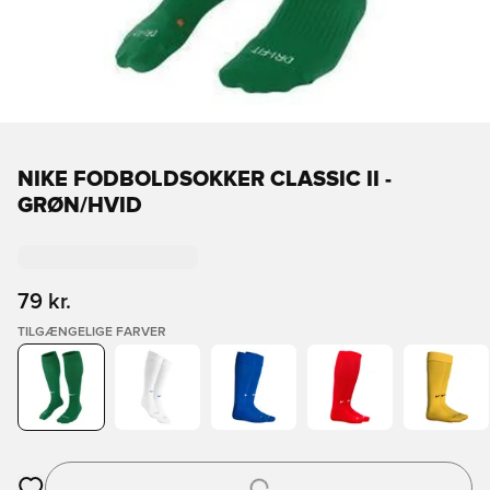
NIKE FODBOLDSOKKER CLASSIC II -
GRØN/HVID
79 kr.
TILGÆNGELIGE FARVER