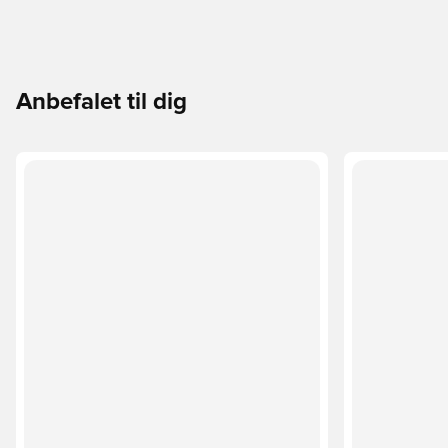
Anbefalet til dig