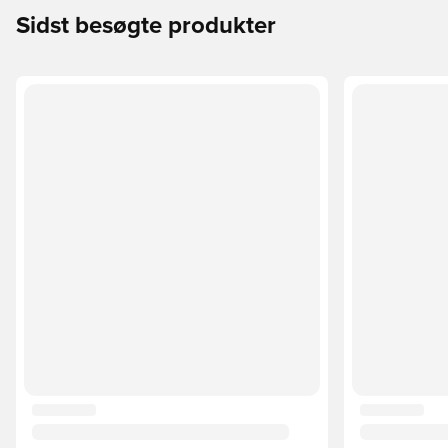
Sidst besøgte produkter