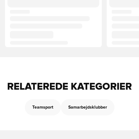
RELATEREDE KATEGORIER
Teamsport
Samarbejdsklubber