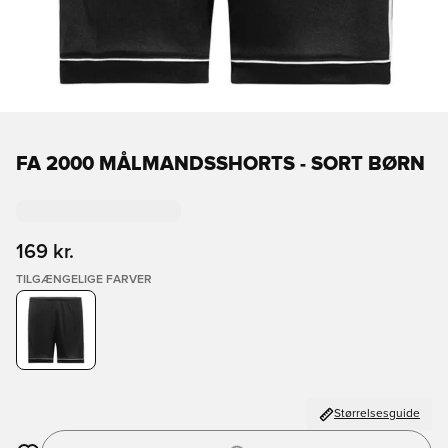
FA 2000 MÅLMANDSSHORTS - SORT BØRN
169 kr.
TILGÆNGELIGE FARVER
Størrelsesguide