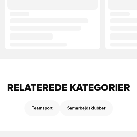
RELATEREDE KATEGORIER
Teamsport
Samarbejdsklubber