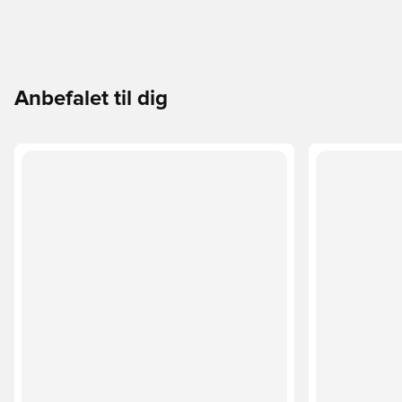
Anbefalet til dig