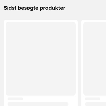
Sidst besøgte produkter