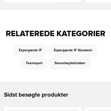
RELATEREDE KATEGORIER
Espergærde IF
Espergærde IF Akademi
Teamsport
Samarbejdsklubber
Sidst besøgte produkter